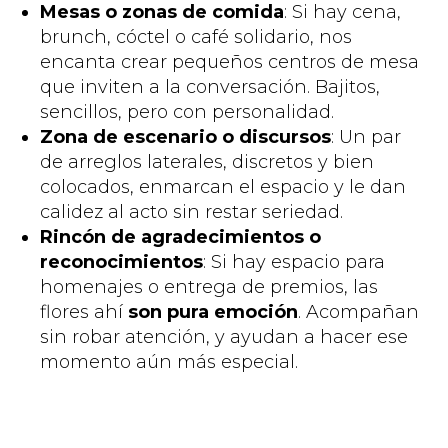
Mesas o zonas de comida
: Si hay cena,
brunch, cóctel o café solidario, nos
encanta crear pequeños centros de mesa
que inviten a la conversación. Bajitos,
sencillos, pero con personalidad.
Zona de escenario o discursos
: Un par
de arreglos laterales, discretos y bien
colocados, enmarcan el espacio y le dan
calidez al acto sin restar seriedad.
Rincón de agradecimientos o
reconocimientos
: Si hay espacio para
homenajes o entrega de premios, las
flores ahí
son pura emoción
. Acompañan
sin robar atención, y ayudan a hacer ese
momento aún más especial.