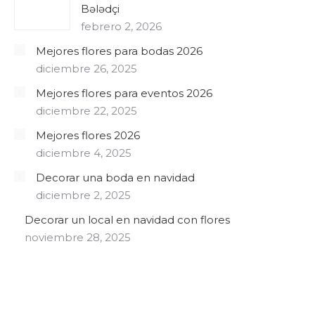
Bələdçi
febrero 2, 2026
Mejores flores para bodas 2026
diciembre 26, 2025
Mejores flores para eventos 2026
diciembre 22, 2025
Mejores flores 2026
diciembre 4, 2025
Decorar una boda en navidad
diciembre 2, 2025
Decorar un local en navidad con flores
noviembre 28, 2025