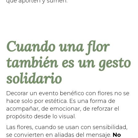
que aporten y sumen.
Cuando una flor
también es un gesto
solidario
Decorar un evento benéfico con flores no se
hace solo por estética. Es una forma de
acompañar, de emocionar, de reforzar el
propósito desde lo visual.
Las flores, cuando se usan con sensibilidad,
se convierten en aliadas del mensaje.
No