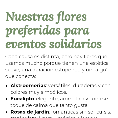
Nuestras flores
preferidas para
eventos solidarios
Cada causa es distinta, pero hay flores que
usamos mucho porque tienen una estética
suave, una duración estupenda y un “algo”
que conecta:
Alstroemerias
: versátiles, duraderas y con
colores muy simbólicos.
Eucalipto
: elegante, aromático y con ese
toque de calma que tanto gusta.
Rosas de jardín
: románticas sin ser cursis.