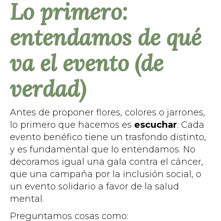
Lo primero:
entendamos de qué
va el evento (de
verdad)
Antes de proponer flores, colores o jarrones,
lo primero que hacemos es
escuchar
. Cada
evento benéfico tiene un trasfondo distinto,
y es fundamental que lo entendamos. No
decoramos igual una gala contra el cáncer,
que una campaña por la inclusión social, o
un evento solidario a favor de la salud
mental.
Preguntamos cosas como: