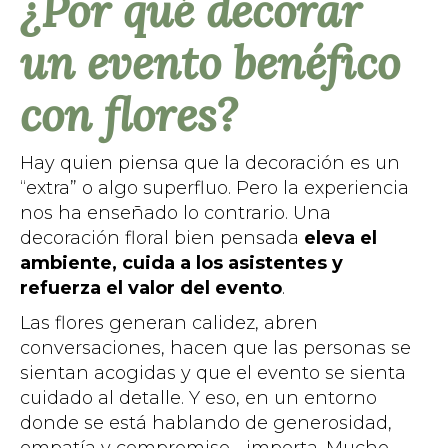
¿Por qué decorar
un evento benéfico
con flores?
Hay quien piensa que la decoración es un
“extra” o algo superfluo. Pero la experiencia
nos ha enseñado lo contrario. Una
decoración floral bien pensada
eleva el
ambiente, cuida a los asistentes y
refuerza el valor del evento
.
Las flores generan calidez, abren
conversaciones, hacen que las personas se
sientan acogidas y que el evento se sienta
cuidado al detalle. Y eso, en un entorno
donde se está hablando de generosidad,