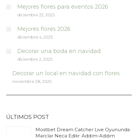
Mejores flores para eventos 2026
diciembre 22, 2025
Mejores flores 2026
diciembre 4, 2025
Decorar una boda en navidad
diciembre 2, 2025
Decorar un local en navidad con flores
noviembre 28, 2025
ÚLTIMOS POST
Mostbet Dream Catcher Live Oyununda
Mərclər Necə Edilir: Addım-Addım