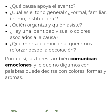
¿Qué causa apoya el evento?
¿Cuál es el tono general? ¿Formal, familiar,
íntimo, institucional?
¿Quién organiza y quién asiste?
¿Hay una identidad visual o colores
asociados a la causa?
¿Qué mensaje emocional queremos
reforzar desde la decoración?
Porque sí, las flores también
comunican
emociones
, y lo que no digamos con
palabras puede decirse con colores, formas y
aromas.