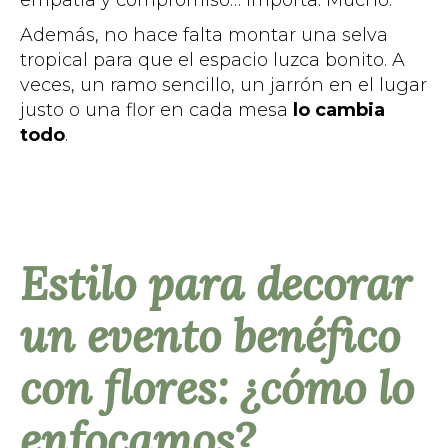
empatía y compromiso… importa. Mucho.
Además, no hace falta montar una selva
tropical para que el espacio luzca bonito. A
veces, un ramo sencillo, un jarrón en el lugar
justo o una flor en cada mesa
lo cambia
todo
.
Estilo para decorar
un evento benéfico
con flores: ¿cómo lo
enfocamos?