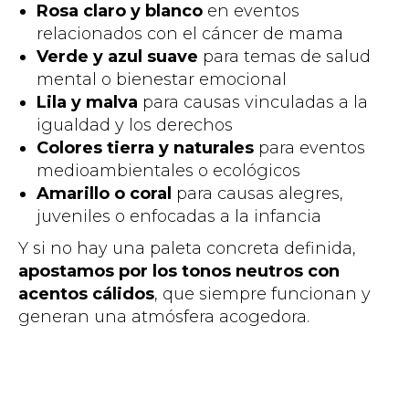
Rosa claro y blanco
en eventos
relacionados con el cáncer de mama
Verde y azul suave
para temas de salud
mental o bienestar emocional
Lila y malva
para causas vinculadas a la
igualdad y los derechos
Colores tierra y naturales
para eventos
medioambientales o ecológicos
Amarillo o coral
para causas alegres,
juveniles o enfocadas a la infancia
Y si no hay una paleta concreta definida,
apostamos por los tonos neutros con
acentos cálidos
, que siempre funcionan y
generan una atmósfera acogedora.