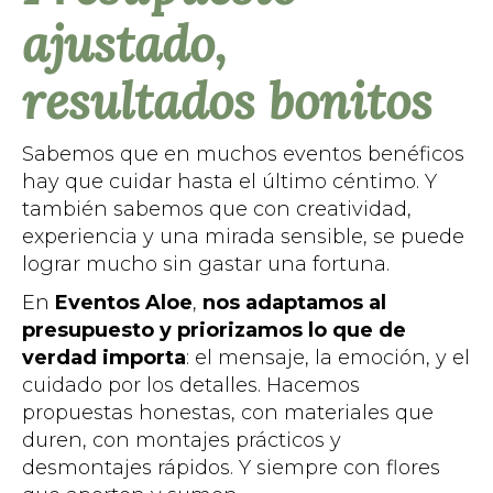
ajustado,
resultados bonitos
Sabemos que en muchos eventos benéficos
hay que cuidar hasta el último céntimo. Y
también sabemos que con creatividad,
experiencia y una mirada sensible, se puede
lograr mucho sin gastar una fortuna.
En
Eventos Aloe
,
nos adaptamos al
presupuesto y priorizamos lo que de
verdad importa
: el mensaje, la emoción, y el
cuidado por los detalles. Hacemos
propuestas honestas, con materiales que
duren, con montajes prácticos y
desmontajes rápidos. Y siempre con flores