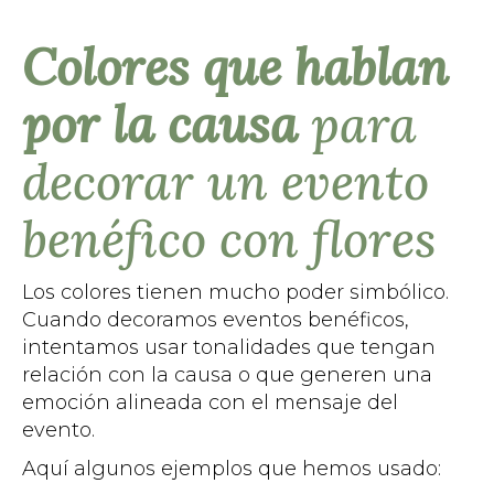
Colores que hablan
por la causa
para
decorar un evento
benéfico con flores
Los colores tienen mucho poder simbólico.
Cuando decoramos eventos benéficos,
intentamos usar tonalidades que tengan
relación con la causa o que generen una
emoción alineada con el mensaje del
evento.
Aquí algunos ejemplos que hemos usado: