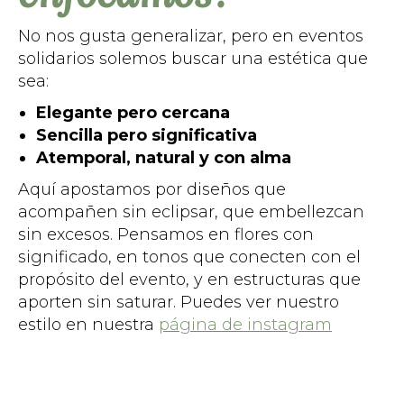
No nos gusta generalizar, pero en eventos
solidarios solemos buscar una estética que
sea:
Elegante pero cercana
Sencilla pero significativa
Atemporal, natural y con alma
Aquí apostamos por diseños que
acompañen sin eclipsar, que embellezcan
sin excesos. Pensamos en flores con
significado, en tonos que conecten con el
propósito del evento, y en estructuras que
aporten sin saturar. Puedes ver nuestro
estilo en nuestra
página de instagram