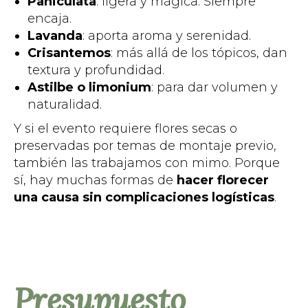
Paniculata
: ligera y mágica. Siempre
encaja.
Lavanda
: aporta aroma y serenidad.
Crisantemos
: más allá de los tópicos, dan
textura y profundidad.
Astilbe o limonium
: para dar volumen y
naturalidad.
Y si el evento requiere flores secas o
preservadas por temas de montaje previo,
también las trabajamos con mimo. Porque
sí, hay muchas formas de
hacer florecer
una causa sin complicaciones logísticas
.
Presupuesto