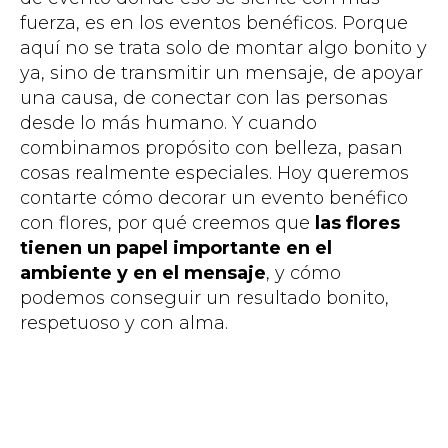
fuerza, es en los eventos benéficos. Porque
aquí no se trata solo de montar algo bonito y
ya, sino de transmitir un mensaje, de apoyar
una causa, de conectar con las personas
desde lo más humano. Y cuando
combinamos propósito con belleza, pasan
cosas realmente especiales. Hoy queremos
contarte cómo decorar un evento benéfico
con flores, por qué creemos que
las flores
tienen un papel importante en el
ambiente y en el mensaje
, y cómo
podemos conseguir un resultado bonito,
respetuoso y con alma.