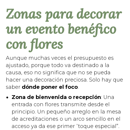
Zonas para decorar
un evento benéfico
con flores
Aunque muchas veces el presupuesto es
ajustado, porque todo va destinado a la
causa, eso no significa que no se pueda
hacer una decoración preciosa. Solo hay que
saber
dónde poner el foco
.
Zona de bienvenida o recepción
: Una
entrada con flores transmite desde el
principio. Un pequeño arreglo en la mesa
de acreditaciones o un arco sencillo en el
acceso ya da ese primer “toque especial”.