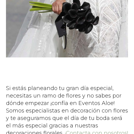
Si estás planeando tu gran día especial,
necesitas un ramo de flores y no sabes por
dónde empezar ¡confía en Eventos Aloe!
Somos especialistas en decoración con flores
y te aseguramos que el día de tu boda será
el más especial gracias a nuestras
decoraciones florales.
¡Contacta con nosotros!