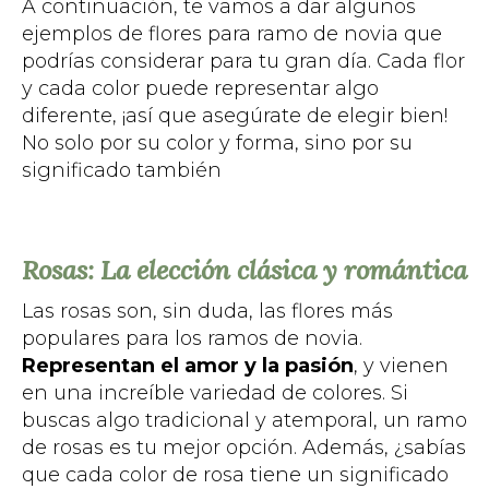
A continuación, te vamos a dar algunos
ejemplos de flores para ramo de novia que
podrías considerar para tu gran día. Cada flor
y cada color puede representar algo
diferente, ¡así que asegúrate de elegir bien!
No solo por su color y forma, sino por su
significado también
Rosas: La elección clásica y romántica
Las rosas son, sin duda, las flores más
populares para los ramos de novia.
Representan el amor y la pasión
, y vienen
en una increíble variedad de colores. Si
buscas algo tradicional y atemporal, un ramo
de rosas es tu mejor opción. Además, ¿sabías
que cada color de rosa tiene un significado