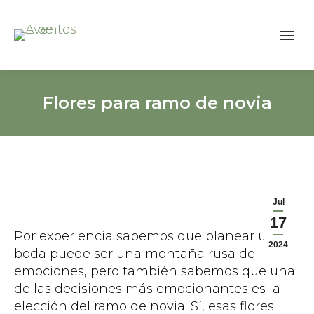
Flores para ramo de novia
Jul
17
Por experiencia sabemos que planear una
2024
boda puede ser una montaña rusa de
emociones, pero también sabemos que una
de las decisiones más emocionantes es la
elección del ramo de novia. Sí, esas flores