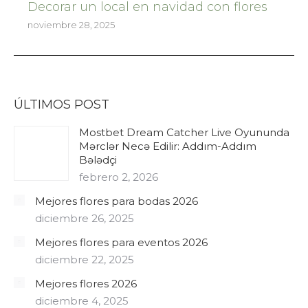
Decorar un local en navidad con flores
noviembre 28, 2025
ÚLTIMOS POST
Mostbet Dream Catcher Live Oyununda
Mərclər Necə Edilir: Addım-Addım
Bələdçi
febrero 2, 2026
Mejores flores para bodas 2026
diciembre 26, 2025
Mejores flores para eventos 2026
diciembre 22, 2025
Mejores flores 2026
diciembre 4, 2025