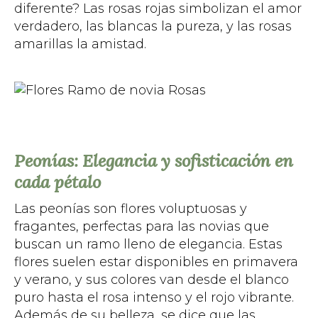
diferente? Las rosas rojas simbolizan el amor
verdadero, las blancas la pureza, y las rosas
amarillas la amistad.
Peonías: Elegancia y sofisticación en
cada pétalo
Las peonías son flores voluptuosas y
fragantes, perfectas para las novias que
buscan un ramo lleno de elegancia. Estas
flores suelen estar disponibles en primavera
y verano, y sus colores van desde el blanco
puro hasta el rosa intenso y el rojo vibrante.
Además de su belleza, se dice que las