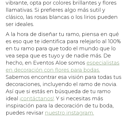
vibrante, opta por colores brillantes y flores
llamativas. Si prefieres algo más sutil y
clásico, las rosas blancas o los lirios pueden
ser ideales.
A la hora de diseñar tu ramo, piensa en qué
es eso que te identifica para relejarlo al 100%
en tu ramo para que todo el mundo que lo
vea sepa que es tuyo y de nadie más. De
hecho, en Eventos Aloe somos
especialistas
en decoración con flores para bodas.
Sabemos encontrar esa visión para todas tus
decoraciones, incluyendo el ramo de novia.
Así que si estás en búsqueda de tu ramo
ideal
¡contáctanos!
. Y si necesitas más
inspiración para la decoración de tu boda,
puedes revisar
nuestro instagram.