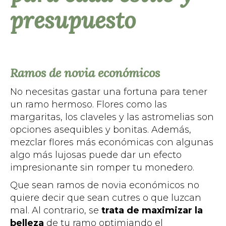
presupuesto
Ramos de novia económicos
No necesitas gastar una fortuna para tener
un ramo hermoso. Flores como las
margaritas, los claveles y las astromelias son
opciones asequibles y bonitas. Además,
mezclar flores más económicas con algunas
algo más lujosas puede dar un efecto
impresionante sin romper tu monedero.
Que sean ramos de novia económicos no
quiere decir que sean cutres o que luzcan
mal. Al contrario, se
trata de maximizar la
belleza
de tu ramo optimiando el