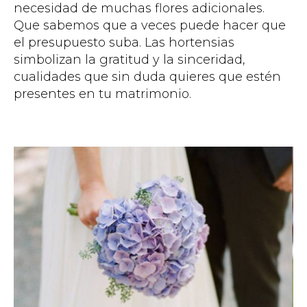
necesidad de muchas flores adicionales.
Que sabemos que a veces puede hacer que
el presupuesto suba. Las hortensias
simbolizan la gratitud y la sinceridad,
cualidades que sin duda quieres que estén
presentes en tu matrimonio.