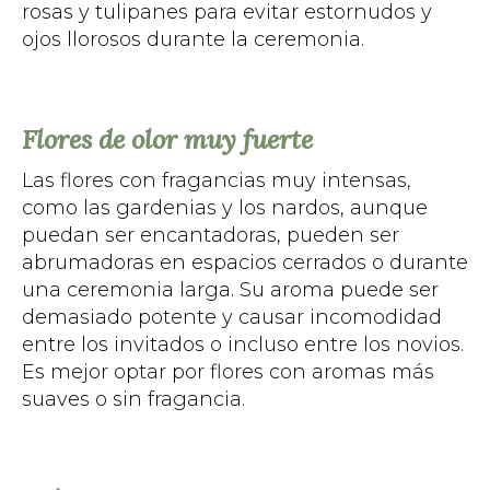
rosas y tulipanes para evitar estornudos y
ojos llorosos durante la ceremonia.
Flores de olor muy fuerte
Las flores con fragancias muy intensas,
como las gardenias y los nardos, aunque
puedan ser encantadoras, pueden ser
abrumadoras en espacios cerrados o durante
una ceremonia larga. Su aroma puede ser
demasiado potente y causar incomodidad
entre los invitados o incluso entre los novios.
Es mejor optar por flores con aromas más
suaves o sin fragancia.