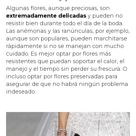
Algunas flores, aunque preciosas, son
extremadamente delicadas
y pueden no
resistir bien durante todo el día de la boda.
Las anémonas y las ranúnculas, por ejemplo,
aunque son populares, pueden marchitarse
rápidamente si no se manejan con mucho
cuidado. Es mejor optar por flores más
resistentes que puedan soportar el calor, el
manejo y el tiempo sin perder su frescura. O
incluso optar por flores preservadas para
asegurar de que no habrá ningún problema
indeseado.