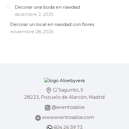
Decorar una boda en navidad
diciembre 2, 2025
Decorar un local en navidad con flores
noviembre 28, 2025
C/ Sagunto, 5
28223, Pozuelo de Alarcón, Madrid
@eventosaloe
www.eventosaloe.com
604 26 39 73