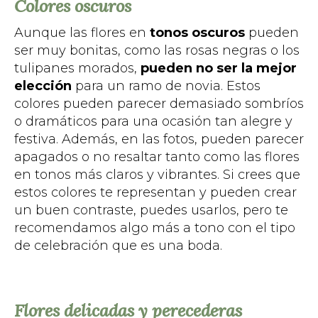
Colores oscuros
Aunque las flores en
tonos oscuros
pueden
ser muy bonitas, como las rosas negras o los
tulipanes morados,
pueden no ser la mejor
elección
para un ramo de novia. Estos
colores pueden parecer demasiado sombríos
o dramáticos para una ocasión tan alegre y
festiva. Además, en las fotos, pueden parecer
apagados o no resaltar tanto como las flores
en tonos más claros y vibrantes. Si crees que
estos colores te representan y pueden crear
un buen contraste, puedes usarlos, pero te
recomendamos algo más a tono con el tipo
de celebración que es una boda.
Flores delicadas y perecederas