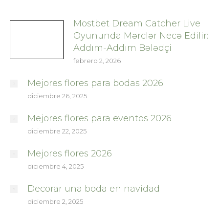
Mostbet Dream Catcher Live
Oyununda Mərclər Necə Edilir:
Addım-Addım Bələdçi
febrero 2, 2026
Mejores flores para bodas 2026
diciembre 26, 2025
Mejores flores para eventos 2026
diciembre 22, 2025
Mejores flores 2026
diciembre 4, 2025
Decorar una boda en navidad
diciembre 2, 2025