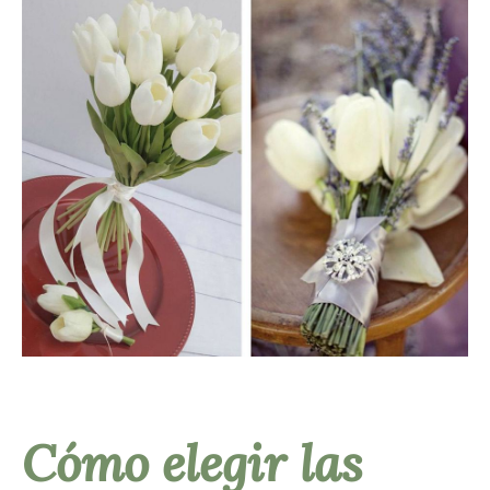
Cómo elegir las