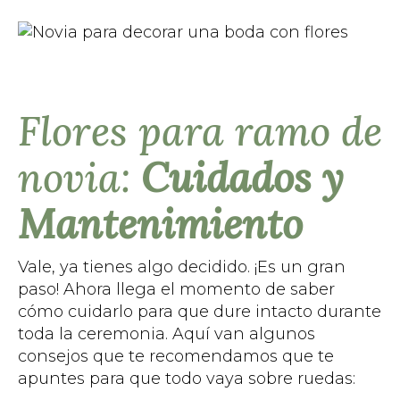
Flores para ramo de
novia:
Cuidados y
Mantenimiento
Vale, ya tienes algo decidido. ¡Es un gran
paso! Ahora llega el momento de saber
cómo cuidarlo para que dure intacto durante
toda la ceremonia. Aquí van algunos
consejos que te recomendamos que te
apuntes para que todo vaya sobre ruedas: