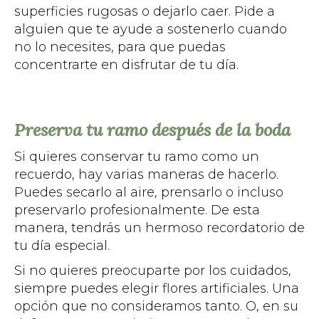
superficies rugosas o dejarlo caer. Pide a
alguien que te ayude a sostenerlo cuando
no lo necesites, para que puedas
concentrarte en disfrutar de tu día.
Preserva tu ramo después de la boda
Si quieres conservar tu ramo como un
recuerdo, hay varias maneras de hacerlo.
Puedes secarlo al aire, prensarlo o incluso
preservarlo profesionalmente. De esta
manera, tendrás un hermoso recordatorio de
tu día especial.
Si no quieres preocuparte por los cuidados,
siempre puedes elegir flores artificiales. Una
opción que no consideramos tanto. O, en su