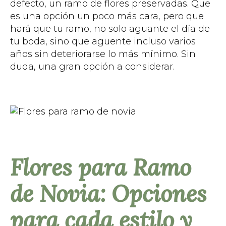
defecto, un ramo de flores preservadas. Que
es una opción un poco más cara, pero que
hará que tu ramo, no solo aguante el día de
tu boda, sino que aguente incluso varios
años sin deteriorarse lo más mínimo. Sin
duda, una gran opción a considerar.
Flores para Ramo
de Novia: Opciones
para cada estilo y