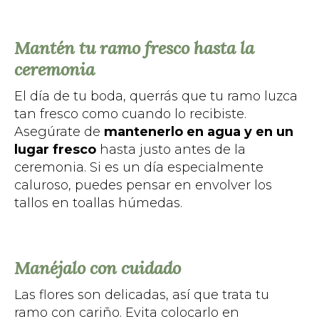
Mantén tu ramo fresco hasta la
ceremonia
El día de tu boda, querrás que tu ramo luzca
tan fresco como cuando lo recibiste.
Asegúrate de
mantenerlo en agua y en un
lugar fresco
hasta justo antes de la
ceremonia. Si es un día especialmente
caluroso, puedes pensar en envolver los
tallos en toallas húmedas.
Manéjalo con cuidado
Las flores son delicadas, así que trata tu
ramo con cariño. Evita colocarlo en