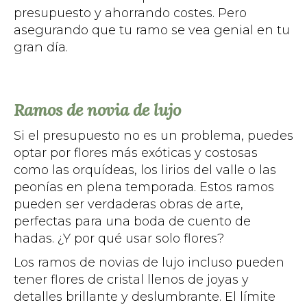
presupuesto y ahorrando costes. Pero
asegurando que tu ramo se vea genial en tu
gran día.
Ramos de novia de lujo
Si el presupuesto no es un problema, puedes
optar por flores más exóticas y costosas
como las orquídeas, los lirios del valle o las
peonías en plena temporada. Estos ramos
pueden ser verdaderas obras de arte,
perfectas para una boda de cuento de
hadas. ¿Y por qué usar solo flores?
Los ramos de novias de lujo incluso pueden
tener flores de cristal llenos de joyas y
detalles brillante y deslumbrante. El límite