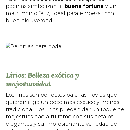
peonías simbolizan la
buena fortuna
y un
matrimonio feliz, ¡ideal para empezar con
buen pie! ¿verdad?
Lirios: Belleza exótica y
majestuosidad
Los lirios son perfectos para las novias que
quieren algo un poco más exótico y menos
tradicional. Los lirios pueden dar un toque de
majestuosidad a tu ramo con sus pétalos
elegantes y su impresionante variedad de