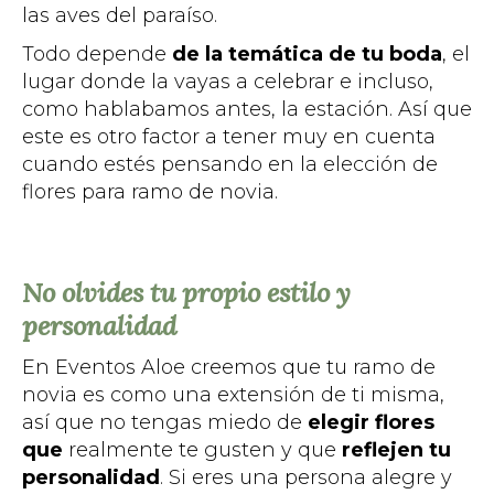
las aves del paraíso.
Todo depende
de la temática de tu boda
, el
lugar donde la vayas a celebrar e incluso,
como hablabamos antes, la estación. Así que
este es otro factor a tener muy en cuenta
cuando estés pensando en la elección de
flores para ramo de novia.
No olvides tu propio estilo y
personalidad
En Eventos Aloe creemos que tu ramo de
novia es como una extensión de ti misma,
así que no tengas miedo de
elegir flores
que
realmente te gusten y que
reflejen tu
personalidad
. Si eres una persona alegre y