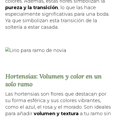
colores. Además, estas flores simbolizan la
pureza y la transición
, lo que las hace
especialmente significativas para una boda.
Ya que simbolizan esta transición de la
soltería a estar casada.
Hortensias: Volumen y color en un
solo ramo
Las hortensias son flores que destacan por
su forma esférica y sus colores vibrantes,
como el azul, el rosa y el morado. Son ideales
para añadir
volumen y textura
a tu ramo sin