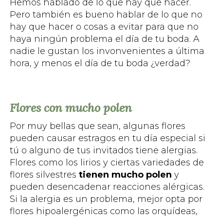
Hemos hablado de lo que hay que hacer.
Pero también es bueno hablar de lo que no
hay que hacer o cosas a evitar para que no
haya ningún problema el día de tu boda. A
nadie le gustan los invonvenientes a última
hora, y menos el día de tu boda ¿verdad?
Flores con mucho polen
Por muy bellas que sean, algunas flores
pueden causar estragos en tu día especial si
tú o alguno de tus invitados tiene alergias.
Flores como los lirios y ciertas variedades de
flores silvestres
tienen mucho polen
y
pueden desencadenar reacciones alérgicas.
Si la alergia es un problema, mejor opta por
flores hipoalergénicas como las orquídeas,