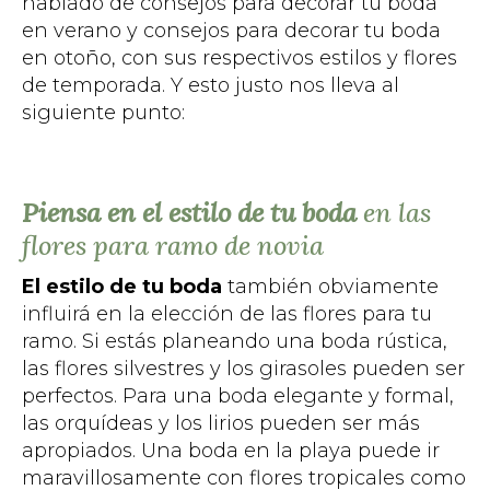
hablado de consejos para decorar tu boda
en verano y consejos para decorar tu boda
en otoño, con sus respectivos estilos y flores
de temporada. Y esto justo nos lleva al
siguiente punto:
Piensa en el estilo de tu boda
en las
flores para ramo de novia
El estilo de tu boda
también obviamente
influirá en la elección de las flores para tu
ramo. Si estás planeando una boda rústica,
las flores silvestres y los girasoles pueden ser
perfectos. Para una boda elegante y formal,
las orquídeas y los lirios pueden ser más
apropiados. Una boda en la playa puede ir
maravillosamente con flores tropicales como