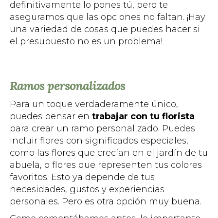
definitivamente lo pones tú, pero te
aseguramos que las opciones no faltan. ¡Hay
una variedad de cosas que puedes hacer si
el presupuesto no es un problema!
Ramos personalizados
Para un toque verdaderamente único,
puedes pensar en
trabajar con tu florista
para crear un ramo personalizado. Puedes
incluir flores con significados especiales,
como las flores que crecían en el jardín de tu
abuela, o flores que representen tus colores
favoritos. Esto ya depende de tus
necesidades, gustos y experiencias
personales. Pero es otra opción muy buena.