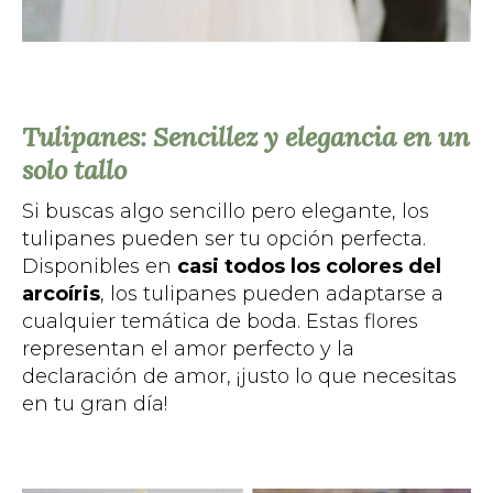
Tulipanes: Sencillez y elegancia en un
solo tallo
Si buscas algo sencillo pero elegante, los
tulipanes pueden ser tu opción perfecta.
Disponibles en
casi todos los colores del
arcoíris
, los tulipanes pueden adaptarse a
cualquier temática de boda. Estas flores
representan el amor perfecto y la
declaración de amor, ¡justo lo que necesitas
en tu gran día!