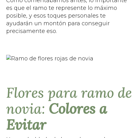
Como comentábamos antes, lo importante
es que el ramo te represente lo máximo
posible, y esos toques personales te
ayudarán un montón para conseguir
precisamente eso.
Flores para ramo de
novia:
Colores a
Evitar