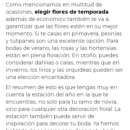
Como mencionamos en multitud de
ocasiones,
elegir flores de temporada
además de económico también te va a
garantizar que las flores estén en su mejor
momento. Si te casas en primavera, peonías
y tulipanes son una excelente opción. Para
bodas de verano, las rosas y las hortensias
están en plena floración. En otoño, puedes
considerar dahlias o calas, mientras que en
invierno, los lirios y las orquídeas pueden ser
una elección encantadora.
El resumen de esto es que tengas muy en
cuenta la estación del año en la que te
encuentras, no solo para tu ramo de novia,
sino para cualquier otra decoración floral. La
estación también puede servir de
inspiración para decorar tu boda. Ya hemos