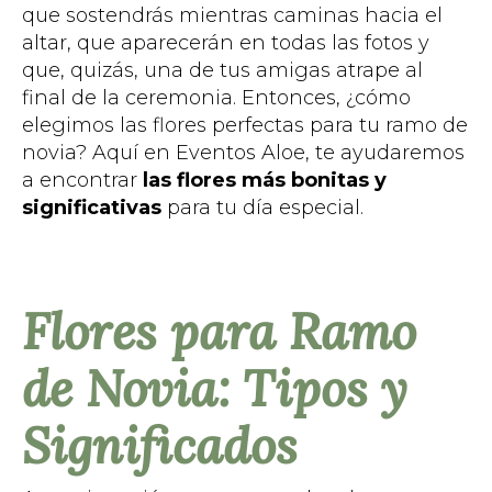
que sostendrás mientras caminas hacia el
altar, que aparecerán en todas las fotos y
que, quizás, una de tus amigas atrape al
final de la ceremonia. Entonces, ¿cómo
elegimos las flores perfectas para tu ramo de
novia? Aquí en Eventos Aloe, te ayudaremos
a encontrar
las flores más bonitas y
significativas
para tu día especial.
Flores para Ramo
de Novia: Tipos y
Significados