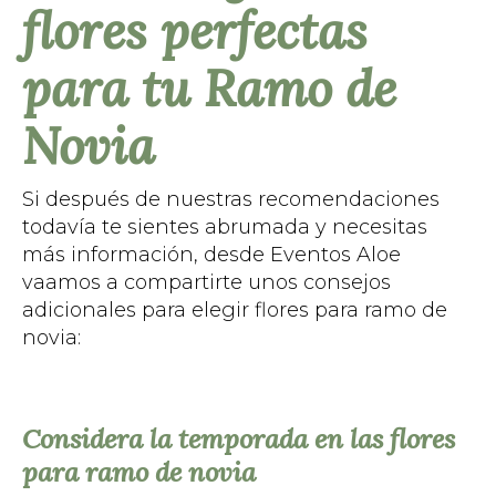
flores perfectas
para tu Ramo de
Novia
Si después de nuestras recomendaciones
todavía te sientes abrumada y necesitas
más información, desde Eventos Aloe
vaamos a compartirte unos consejos
adicionales para elegir flores para ramo de
novia:
Considera la temporada en las flores
para ramo de novia