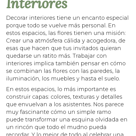
Interiores
Decorar interiores tiene un encanto especial
porque todo se vuelve más personal. En
estos espacios, las flores tienen una misión:
Crear una atmósfera cálida y acogedora, de
esas que hacen que tus invitados quieran
quedarse un ratito más. Trabajar con
interiores implica también pensar en cómo
se combinan las flores con las paredes, la
iluminación, los muebles y hasta el suelo.
En estos espacios, lo más importante es
construir capas: colores, texturas y detalles
que envuelvan a los asistentes. Nos parece
muy fascinante cómo un simple ramo
puede transformar una esquina olvidada en
un rincón que todo el mudno pueda
recordar. Y lo mejor de todo al celebrar una