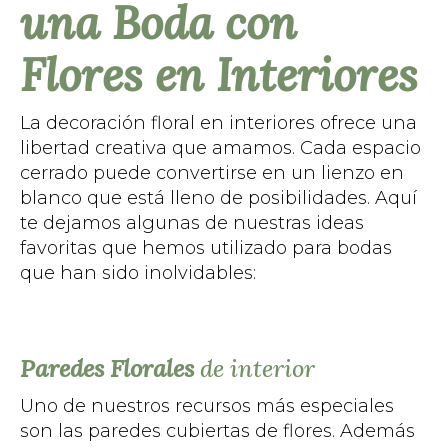
una Boda con
Flores en Interiores
La decoración floral en interiores ofrece una
libertad creativa que amamos. Cada espacio
cerrado puede convertirse en un lienzo en
blanco que está lleno de posibilidades. Aquí
te dejamos algunas de nuestras ideas
favoritas que hemos utilizado para bodas
que han sido inolvidables:
Paredes Florales
de interior
Uno de nuestros recursos más especiales
son las paredes cubiertas de flores. Además