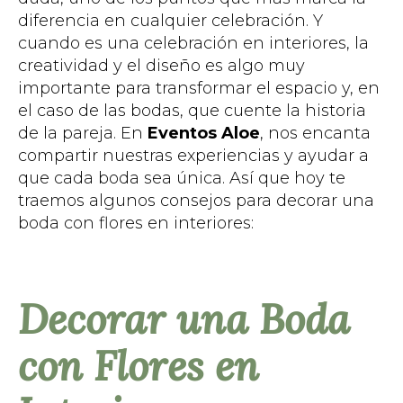
diferencia en cualquier celebración. Y
cuando es una celebración en interiores, la
creatividad y el diseño es algo muy
importante para transformar el espacio y, en
el caso de las bodas, que cuente la historia
de la pareja. En
Eventos Aloe
, nos encanta
compartir nuestras experiencias y ayudar a
que cada boda sea única. Así que hoy te
traemos algunos consejos para decorar una
boda con flores en interiores:
Decorar una Boda
con Flores en