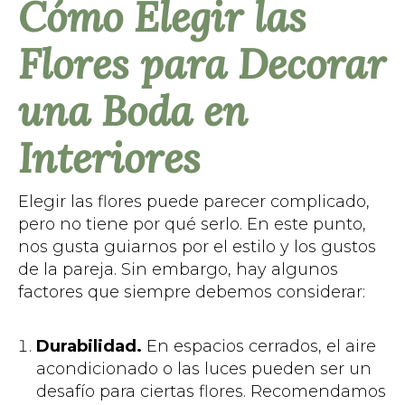
Cómo Elegir las
Flores para Decorar
una Boda en
Interiores
Elegir las flores puede parecer complicado,
pero no tiene por qué serlo. En este punto,
nos gusta guiarnos por el estilo y los gustos
de la pareja. Sin embargo, hay algunos
factores que siempre debemos considerar:
Durabilidad.
En espacios cerrados, el aire
acondicionado o las luces pueden ser un
desafío para ciertas flores. Recomendamos