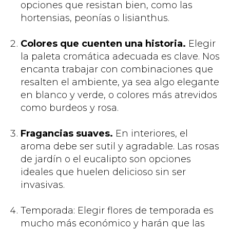
opciones que resistan bien, como las
hortensias, peonías o lisianthus.
Colores que cuenten una historia.
Elegir
la paleta cromática adecuada es clave. Nos
encanta trabajar con combinaciones que
resalten el ambiente, ya sea algo elegante
en blanco y verde, o colores más atrevidos
como burdeos y rosa.
Fragancias suaves.
En interiores, el
aroma debe ser sutil y agradable. Las rosas
de jardín o el eucalipto son opciones
ideales que huelen delicioso sin ser
invasivas.
Temporada: Elegir flores de temporada es
mucho más económico y harán que las