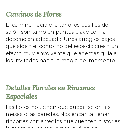
Caminos de Flores
El camino hacia el altar o los pasillos del
salón son también puntos clave con la
decoración adecuada. Unos arreglos bajos
que sigan el contorno del espacio crean un
efecto muy envolvente que además guía a
los invitados hacia la magia del momento.
Detalles Florales en Rincones
Especiales
Las flores no tienen que quedarse en las
mesas o las paredes. Nos encanta llenar
rincones con arreglos que cuenten historias: