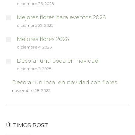
diciembre 26, 2025
Mejores flores para eventos 2026
diciembre 22, 2025
Mejores flores 2026
diciembre 4, 2025
Decorar una boda en navidad
diciembre 2, 2025
Decorar un local en navidad con flores
noviembre 28, 2025
ÚLTIMOS POST