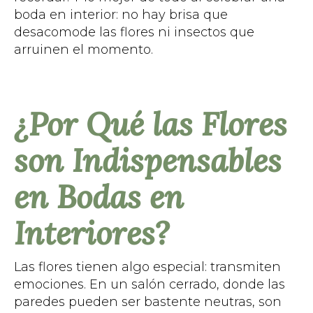
boda en interior: no hay brisa que
desacomode las flores ni insectos que
arruinen el momento.
¿Por Qué las Flores
son Indispensables
en Bodas en
Interiores?
Las flores tienen algo especial: transmiten
emociones. En un salón cerrado, donde las
paredes pueden ser bastente neutras, son