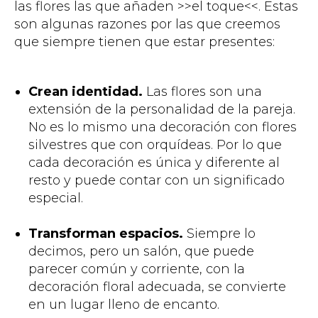
las flores las que añaden >>el toque<<. Estas
son algunas razones por las que creemos
que siempre tienen que estar presentes:
Crean identidad.
Las flores son una
extensión de la personalidad de la pareja.
No es lo mismo una decoración con flores
silvestres que con orquídeas. Por lo que
cada decoración es única y diferente al
resto y puede contar con un significado
especial.
Transforman espacios.
Siempre lo
decimos, pero un salón, que puede
parecer común y corriente, con la
decoración floral adecuada, se convierte
en un lugar lleno de encanto.