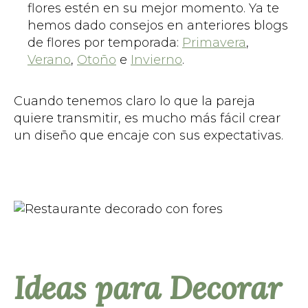
flores estén en su mejor momento. Ya te
hemos dado consejos en anteriores blogs
de flores por temporada:
Primavera
,
Verano
,
Otoño
e
Invierno
.
Cuando tenemos claro lo que la pareja
quiere transmitir, es mucho más fácil crear
un diseño que encaje con sus expectativas.
Ideas para Decorar