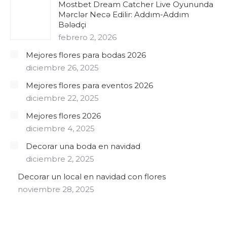
Mostbet Dream Catcher Live Oyununda
Mərclər Necə Edilir: Addım-Addım
Bələdçi
febrero 2, 2026
Mejores flores para bodas 2026
diciembre 26, 2025
Mejores flores para eventos 2026
diciembre 22, 2025
Mejores flores 2026
diciembre 4, 2025
Decorar una boda en navidad
diciembre 2, 2025
Decorar un local en navidad con flores
noviembre 28, 2025