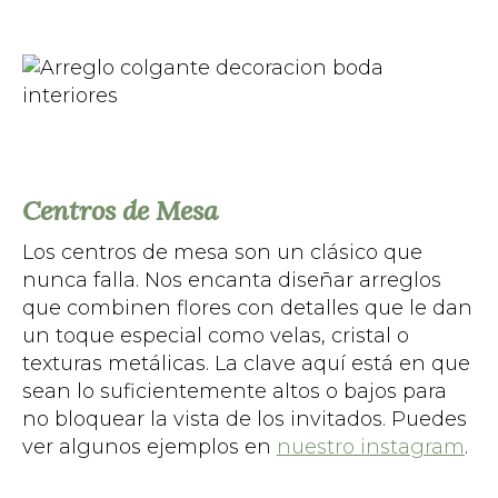
Centros de Mesa
Los centros de mesa son un clásico que
nunca falla. Nos encanta diseñar arreglos
que combinen flores con detalles que le dan
un toque especial como velas, cristal o
texturas metálicas. La clave aquí está en que
sean lo suficientemente altos o bajos para
no bloquear la vista de los invitados. Puedes
ver algunos ejemplos en
nuestro instagram
.