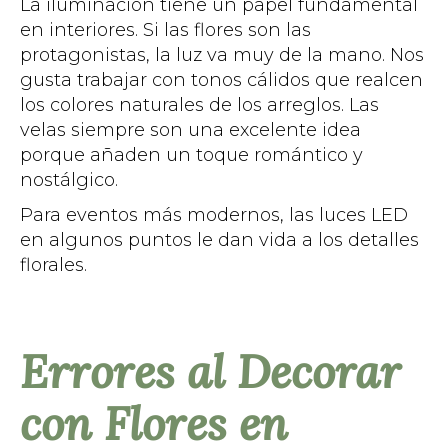
La iluminación tiene un papel fundamental
en interiores. Si las flores son las
protagonistas, la luz va muy de la mano. Nos
gusta trabajar con tonos cálidos que realcen
los colores naturales de los arreglos. Las
velas siempre son una excelente idea
porque añaden un toque romántico y
nostálgico.
Para eventos más modernos, las luces LED
en algunos puntos le dan vida a los detalles
florales.
Errores al Decorar
con Flores en