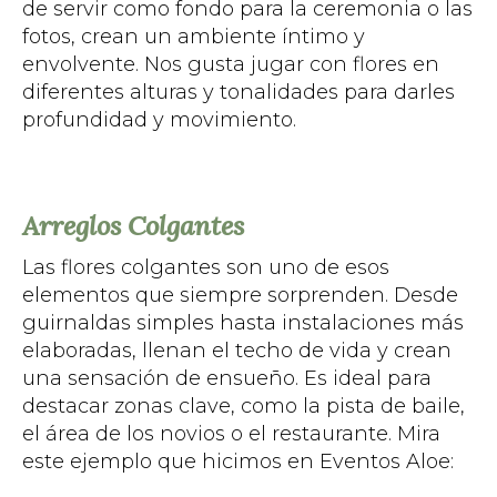
de servir como fondo para la ceremonia o las
fotos, crean un ambiente íntimo y
envolvente. Nos gusta jugar con flores en
diferentes alturas y tonalidades para darles
profundidad y movimiento.
Arreglos Colgantes
Las flores colgantes son uno de esos
elementos que siempre sorprenden. Desde
guirnaldas simples hasta instalaciones más
elaboradas, llenan el techo de vida y crean
una sensación de ensueño. Es ideal para
destacar zonas clave, como la pista de baile,
el área de los novios o el restaurante. Mira
este ejemplo que hicimos en Eventos Aloe: