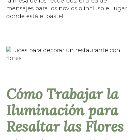
la mesa de los recuerdos, el área de
mensajes para los novios o incluso el lugar
donde está el pastel.
Cómo Trabajar la
Iluminación para
Resaltar las Flores