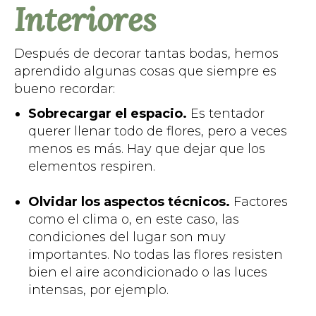
Interiores
Después de decorar tantas bodas, hemos
aprendido algunas cosas que siempre es
bueno recordar:
Sobrecargar el espacio.
Es tentador
querer llenar todo de flores, pero a veces
menos es más. Hay que dejar que los
elementos respiren.
Olvidar los aspectos técnicos.
Factores
como el clima o, en este caso, las
condiciones del lugar son muy
importantes. No todas las flores resisten
bien el aire acondicionado o las luces
intensas, por ejemplo.