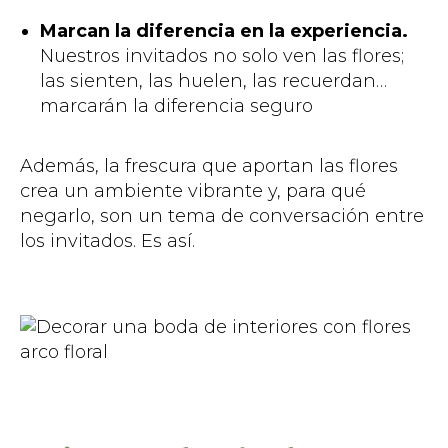
Marcan la diferencia en la experiencia.
Nuestros invitados no solo ven las flores;
las sienten, las huelen, las recuerdan…
marcarán la diferencia seguro
Además, la frescura que aportan las flores
crea un ambiente vibrante y, para qué
negarlo, son un tema de conversación entre
los invitados. Es así.