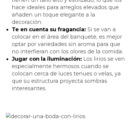
tienen un tallo alto y estilizado, lo que los
hace ideales para arreglos elevados que
añaden un toque elegante a la
decoración.
Te en cuenta su fragancia:
Si se van a
colocar en el área del banquete, es mejor
optar por variedades sin aroma para que
no interfieran con los olores de la comida.
Jugar con la iluminación:
Los lirios se ven
especialmente hermosos cuando se
colocan cerca de luces tenues o velas, ya
que su estructura proyecta sombras
interesantes.