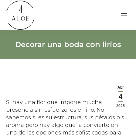
Decorar una boda con lirios
Abr
4
Si hay una flor que impone mucha
2025
presencia sin esfuerzo, es el lirio. No
sabemos si es su estructura, sus pétalos o su
aroma pero hay algo que la convierte en
una de las opciones más sofisticadas para