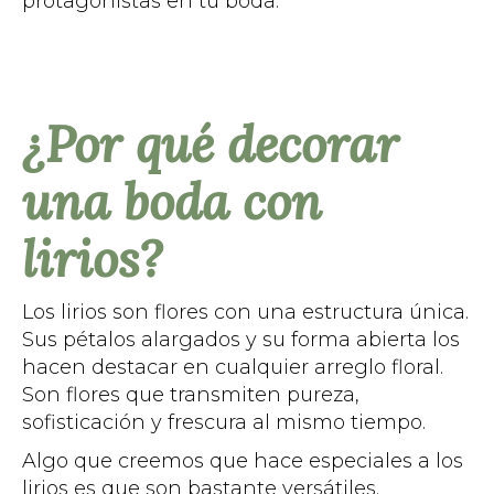
protagonistas en tu boda.
¿Por qué decorar
una boda con
lirios?
Los lirios son flores con una estructura única.
Sus pétalos alargados y su forma abierta los
hacen destacar en cualquier arreglo floral.
Son flores que transmiten pureza,
sofisticación y frescura al mismo tiempo.
Algo que creemos que hace especiales a los
lirios es que son bastante versátiles.