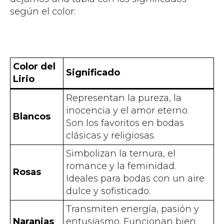
según el color:
Color del
Significado
Lirio
Representan la pureza, la
inocencia y el amor eterno.
Blancos
Son los favoritos en bodas
clásicas y religiosas.
Simbolizan la ternura, el
romance y la feminidad.
Rosas
Ideales para bodas con un aire
dulce y sofisticado.
Transmiten energía, pasión y
Naranjas
entusiasmo. Funcionan bien