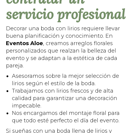
servicio profesional
Decorar una boda con lirios requiere llevar
buena planificación y conocimiento. En
Eventos Aloe
, creamos arreglos florales
personalizados que realzan la belleza del
evento y se adaptan a la estética de cada
pareja.
Asesoramos sobre la mejor selección de
lirios según el estilo de la boda.
Trabajamos con lirios frescos y de alta
calidad para garantizar una decoración
impecable.
Nos encargamos del montaje floral para
que todo esté perfecto el día del evento.
Si sueñas con una boda llena de lirios y