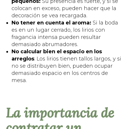
pequeños:
Su presencia es fuerte, y si se
colocan en exceso, pueden hacer que la
decoración se vea recargada.
No tener en cuenta el aroma:
Si la boda
es en un lugar cerrado, los lirios con
fragancia intensa pueden resultar
demasiado abrumadores.
No calcular bien el espacio en los
arreglos
: Los lirios tienen tallos largos, y si
no se distribuyen bien, pueden ocupar
demasiado espacio en los centros de
mesa.
La importancia de
contratar un