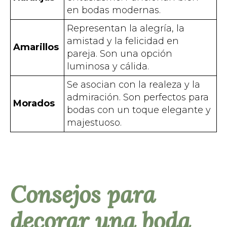
en bodas modernas.
Representan la alegría, la
amistad y la felicidad en
Amarillos
pareja. Son una opción
luminosa y cálida.
Se asocian con la realeza y la
admiración. Son perfectos para
Morados
bodas con un toque elegante y
majestuoso.
Consejos para
decorar una boda