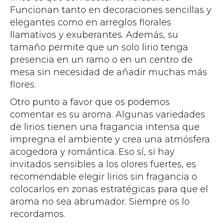
Funcionan tanto en decoraciones sencillas y
elegantes como en arreglos florales
llamativos y exuberantes. Además, su
tamaño permite que un solo lirio tenga
presencia en un ramo o en un centro de
mesa sin necesidad de añadir muchas más
flores.
Otro punto a favor que os podemos
comentar es su aroma. Algunas variedades
de lirios tienen una fragancia intensa que
impregna el ambiente y crea una atmósfera
acogedora y romántica. Eso sí, si hay
invitados sensibles a los olores fuertes, es
recomendable elegir lirios sin fragancia o
colocarlos en zonas estratégicas para que el
aroma no sea abrumador. Siempre os lo
recordamos.