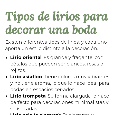
Tipos de lirios para
decorar una boda
Existen diferentes tipos de lirios, y cada uno
aporta un estilo distinto a la decoración.
Lirio oriental
: Es grande y fragante, con
pétalos que pueden ser blancos, rosas o
rojizos.
Lirio asiático
: Tiene colores muy vibrantes
y no tiene aroma, lo que lo hace ideal para
bodas en espacios cerrados.
Lirio trompeta
: Su forma alargada lo hace
perfecto para decoraciones minimalistas y
sofisticadas.