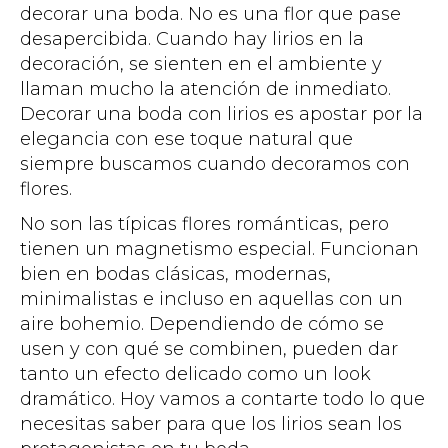
decorar una boda. No es una flor que pase
desapercibida. Cuando hay lirios en la
decoración, se sienten en el ambiente y
llaman mucho la atención de inmediato.
Decorar una boda con lirios es apostar por la
elegancia con ese toque natural que
siempre buscamos cuando decoramos con
flores.
No son las típicas flores románticas, pero
tienen un magnetismo especial. Funcionan
bien en bodas clásicas, modernas,
minimalistas e incluso en aquellas con un
aire bohemio. Dependiendo de cómo se
usen y con qué se combinen, pueden dar
tanto un efecto delicado como un look
dramático. Hoy vamos a contarte todo lo que
necesitas saber para que los lirios sean los