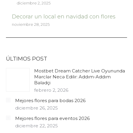
diciembre 2, 2025
Decorar un local en navidad con flores
noviembre 28, 2025
ÚLTIMOS POST
Mostbet Dream Catcher Live Oyununda
Mərclər Necə Edilir: Addım-Addım
Bələdçi
febrero 2, 2026
Mejores flores para bodas 2026
diciembre 26, 2025
Mejores flores para eventos 2026
diciembre 22, 2025