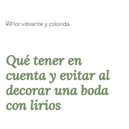
Qué tener en
cuenta y evitar al
decorar una boda
con lirios