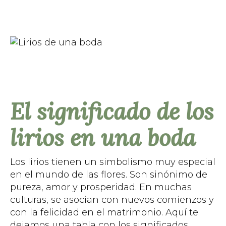
El significado de los
lirios en una boda
Los lirios tienen un simbolismo muy especial
en el mundo de las flores. Son sinónimo de
pureza, amor y prosperidad. En muchas
culturas, se asocian con nuevos comienzos y
con la felicidad en el matrimonio. Aquí te
dejamos una tabla con los significados