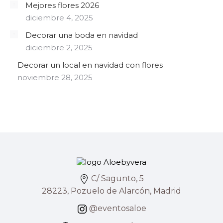
Mejores flores 2026
diciembre 4, 2025
Decorar una boda en navidad
diciembre 2, 2025
Decorar un local en navidad con flores
noviembre 28, 2025
C/ Sagunto, 5
28223, Pozuelo de Alarcón, Madrid
@eventosaloe