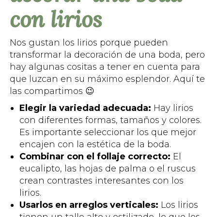
con lirios
Nos gustan los lirios porque pueden
transformar la decoración de una boda, pero
hay algunas cositas a tener en cuenta para
que luzcan en su máximo esplendor. Aquí te
las compartimos 😉
Elegir la variedad adecuada:
Hay lirios
con diferentes formas, tamaños y colores.
Es importante seleccionar los que mejor
encajen con la estética de la boda.
Combinar con el follaje correcto:
El
eucalipto, las hojas de palma o el ruscus
crean contrastes interesantes con los
lirios.
Usarlos en arreglos verticales:
Los lirios