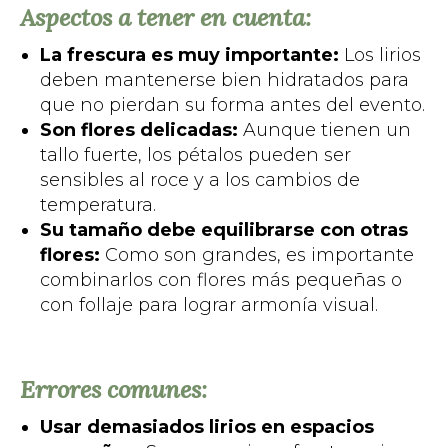
Aspectos a tener en cuenta:
La frescura es muy importante:
Los lirios
deben mantenerse bien hidratados para
que no pierdan su forma antes del evento.
Son flores delicadas:
Aunque tienen un
tallo fuerte, los pétalos pueden ser
sensibles al roce y a los cambios de
temperatura.
Su tamaño debe equilibrarse con otras
flores:
Como son grandes, es importante
combinarlos con flores más pequeñas o
con follaje para lograr armonía visual.
Errores comunes:
Usar demasiados lirios en espacios