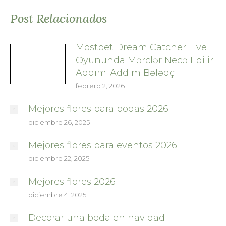
Post Relacionados
Mostbet Dream Catcher Live
Oyununda Mərclər Necə Edilir:
Addım-Addım Bələdçi
febrero 2, 2026
Mejores flores para bodas 2026
diciembre 26, 2025
Mejores flores para eventos 2026
diciembre 22, 2025
Mejores flores 2026
diciembre 4, 2025
Decorar una boda en navidad