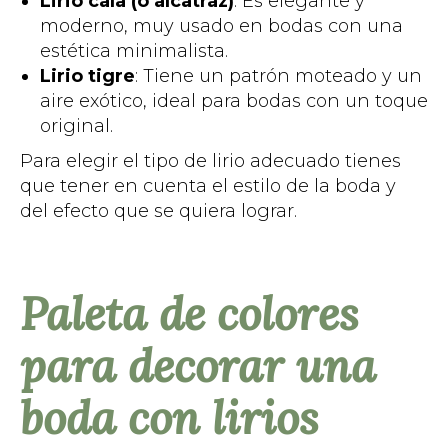
Lirio cala (o alcatraz)
: Es elegante y
moderno, muy usado en bodas con una
estética minimalista.
Lirio tigre
: Tiene un patrón moteado y un
aire exótico, ideal para bodas con un toque
original.
Para elegir el tipo de lirio adecuado tienes
que tener en cuenta el estilo de la boda y
del efecto que se quiera lograr.
Paleta de colores
para decorar una
boda con lirios