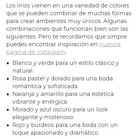
Los lirios vienen en una variedad de colores
que se pueden combinar de muchas formas
para crear ambientes muy únicos. Algunas
combinaciones que funcionan bien son las
siguientes. Pero te recordamos que simpre
puedes encontrar inspiración en
nuestra
página de instagram
.
Blanco y verde para un estilo clásico y
natural.
Rosa pastel y dorado para una boda
romántica y sofisticada.
Naranja y amarillo para una estética
vibrante y enérgica.
Morado y azul oscuro para un look
elegante y misterioso.
Rojo y burdeos para una boda con un
toque apasionado y dramático.